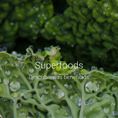
Superfoods
Descubre sus beneficios