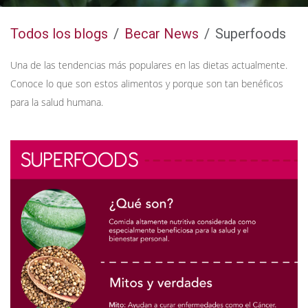
Todos los blogs
Becar News
Superfoods
Una de las tendencias más populares en las dietas actualmente.
Conoce lo que son estos alimentos y porque son tan benéficos
para la salud humana.